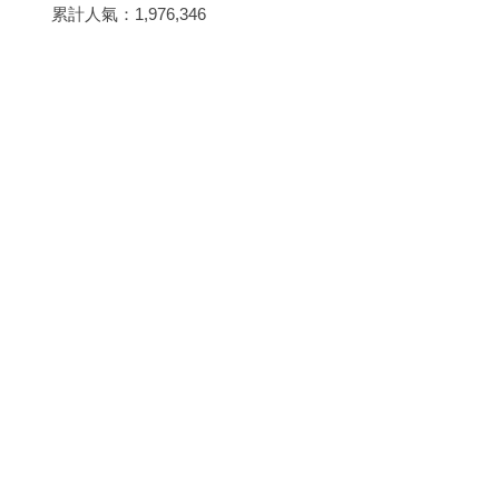
累計人氣：
1,976,346