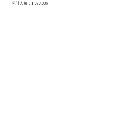
累計人氣：
1,978,036