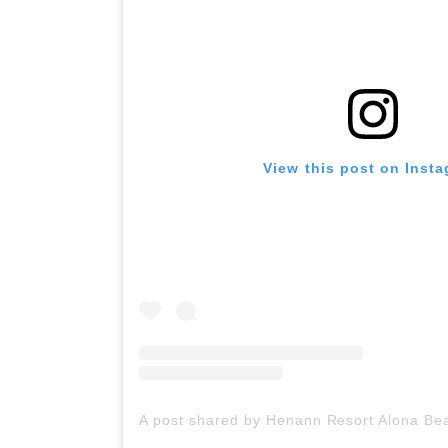
View this post on Inst