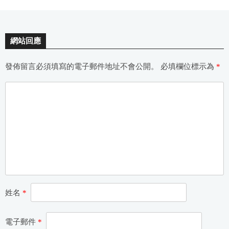
網站回應
發佈留言必須填寫的電子郵件地址不會公開。
必填欄位標示為
*
姓名
*
電子郵件
*