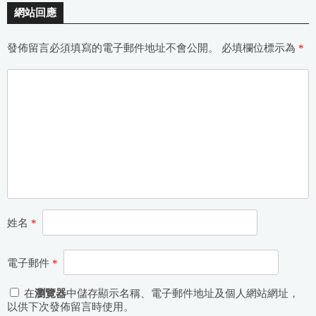
網站回應
發佈留言必須填寫的電子郵件地址不會公開。
必填欄位標示為
*
姓名
*
電子郵件
*
在
瀏覽器
中儲存顯示名稱、電子郵件地址及個人網站網址，
以供下次發佈留言時使用。