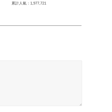
累計人氣：
1,977,721