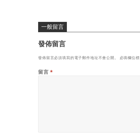
一般留言
發佈留言
發佈留言必須填寫的電子郵件地址不會公開。
必填欄位
留言
*