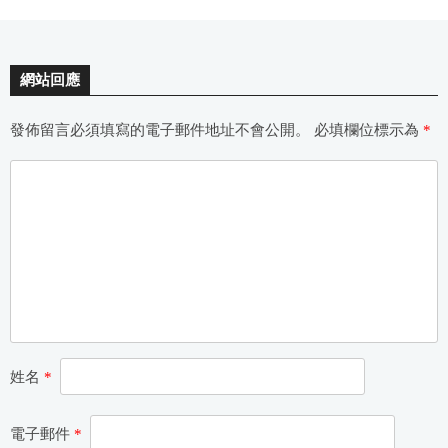
網站回應
發佈留言必須填寫的電子郵件地址不會公開。
必填欄位標示為
*
姓名
*
電子郵件
*