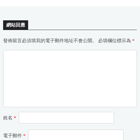
網站回應
發佈留言必須填寫的電子郵件地址不會公開。
必填欄位標示為
*
姓名
*
電子郵件
*