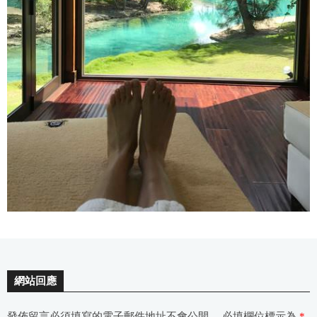
網站回應
發佈留言必須填寫的電子郵件地址不會公開。
必填欄位標示為
*