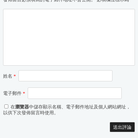
姓名
*
電子郵件
*
在
瀏覽器
中儲存顯示名稱、電子郵件地址及個人網站網址，
以供下次發佈留言時使用。
Alternative: