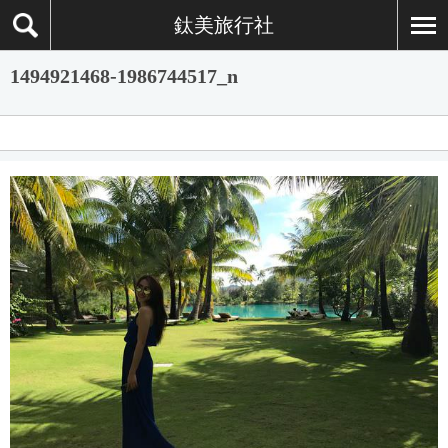
鈦美旅行社
1494921468-1986744517_n