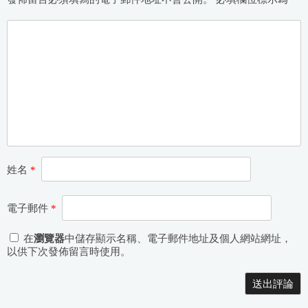
姓名
*
電子郵件
*
在
瀏覽器
中儲存顯示名稱、電子郵件地址及個人網站網址，
以供下次發佈留言時使用。
Alternative: