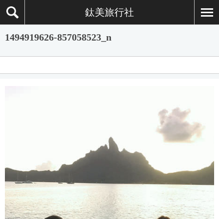
鈦美旅行社
1494919626-857058523_n