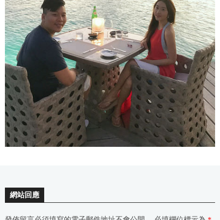
網站回應
發佈留言必須填寫的電子郵件地址不會公開。
必填欄位標示為
*