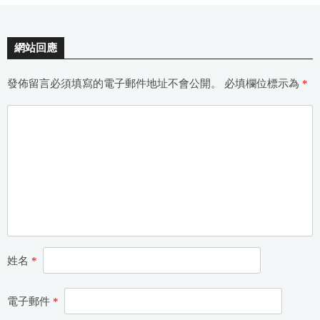
網站回應
發佈留言必須填寫的電子郵件地址不會公開。
必填欄位標示為
*
姓名
*
電子郵件
*