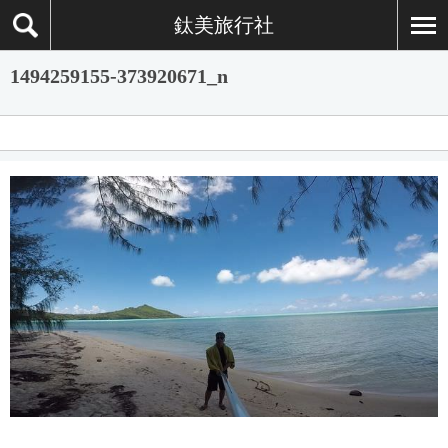
鈦美旅行社
1494259155-373920671_n