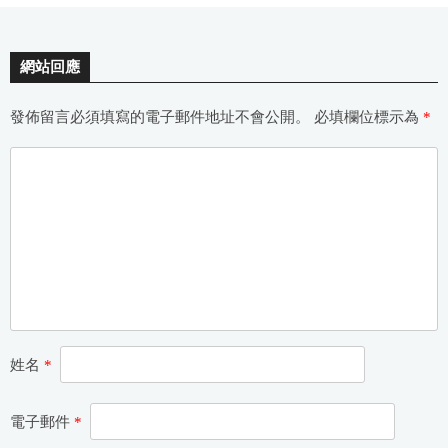
網站回應
發佈留言必須填寫的電子郵件地址不會公開。
必填欄位標示為
*
姓名
*
電子郵件
*