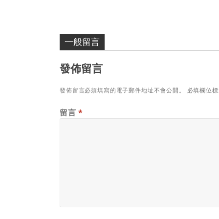
一般留言
發佈留言
發佈留言必須填寫的電子郵件地址不會公開。
必填欄位
留言
*