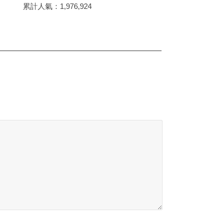
累計人氣：
1,976,924