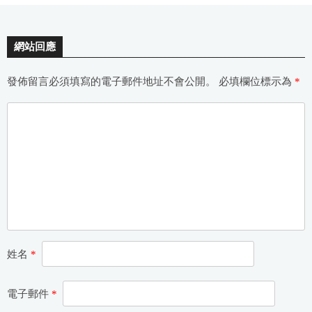
網站回應
發佈留言必須填寫的電子郵件地址不會公開。
必填欄位標示為
*
姓名
*
電子郵件
*