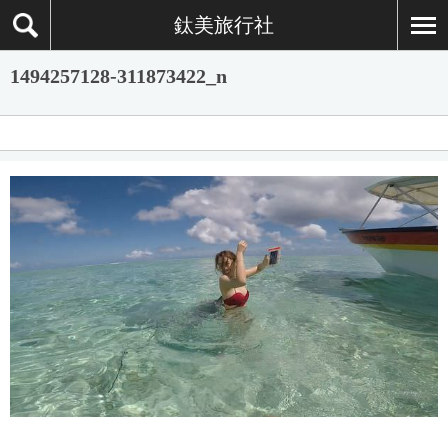
鈦美旅行社
1494257128-311873422_n