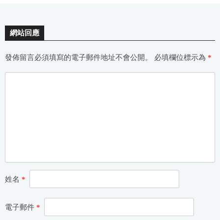
網站回應
發佈留言必須填寫的電子郵件地址不會公開。
必填欄位標示為
*
姓名
*
電子郵件
*