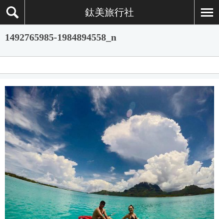
鈦美旅行社
1492765985-1984894558_n