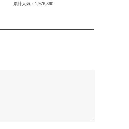
累計人氣：
1,976,360