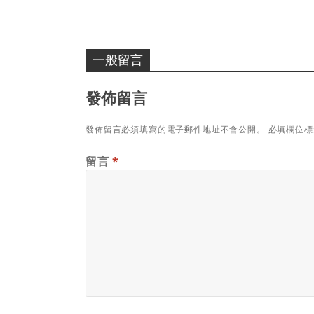
一般留言
發佈留言
發佈留言必須填寫的電子郵件地址不會公開。
必填欄位
留言
*