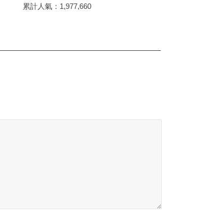
累計人氣：
1,977,660