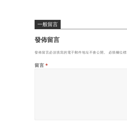
一般留言
發佈留言
發佈留言必須填寫的電子郵件地址不會公開。
必填欄位
留言
*