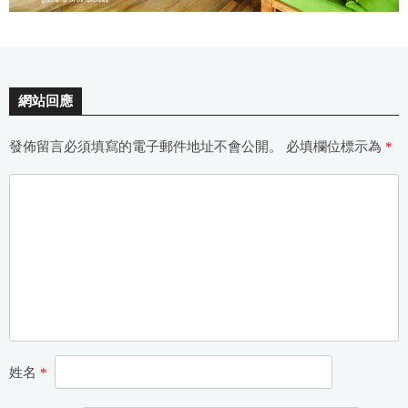
網站回應
發佈留言必須填寫的電子郵件地址不會公開。
必填欄位標示為
*
姓名
*