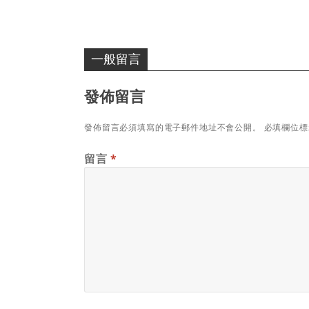
一般留言
發佈留言
發佈留言必須填寫的電子郵件地址不會公開。
必填欄位
留言
*