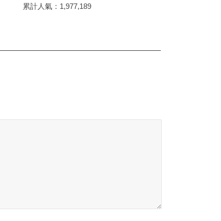
累計人氣：
1,977,189