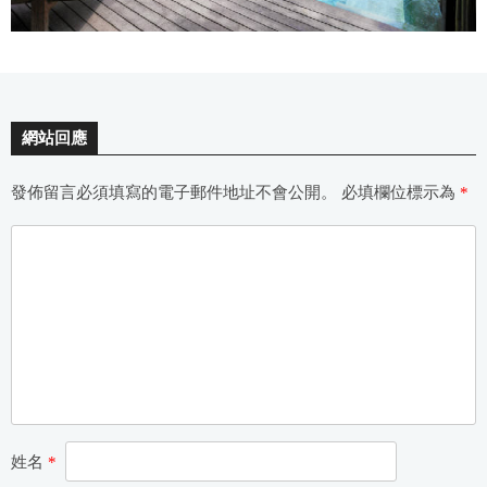
網站回應
發佈留言必須填寫的電子郵件地址不會公開。
必填欄位標示為
*
姓名
*