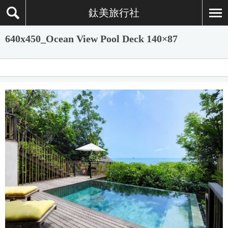
鈦美旅行社
640x450_Ocean View Pool Deck 140×87