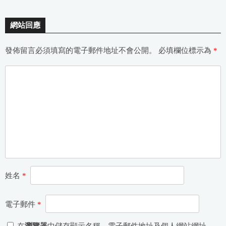
網站回應
發佈留言必須填寫的電子郵件地址不會公開。
必填欄位標示為
*
姓名
*
電子郵件
*