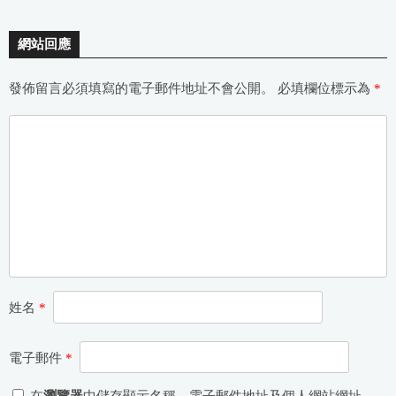
網站回應
發佈留言必須填寫的電子郵件地址不會公開。
必填欄位標示為
*
姓名
*
電子郵件
*