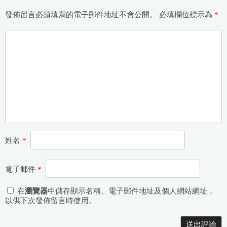
發佈留言必須填寫的電子郵件地址不會公開。
必填欄位標示為
*
姓名
*
電子郵件
*
在
瀏覽器
中儲存顯示名稱、電子郵件地址及個人網站網址，
以供下次發佈留言時使用。
Alternative: