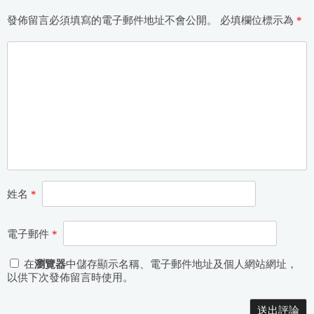
發佈留言必須填寫的電子郵件地址不會公開。
必填欄位標示為
*
姓名
*
電子郵件
*
在
瀏覽器
中儲存顯示名稱、電子郵件地址及個人網站網址，
以供下次發佈留言時使用。
Alternative: