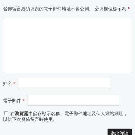
發佈留言必須填寫的電子郵件地址不會公開。
必填欄位標示為
*
姓名
*
電子郵件
*
在
瀏覽器
中儲存顯示名稱、電子郵件地址及個人網站網址，
以供下次發佈留言時使用。
Alternative: