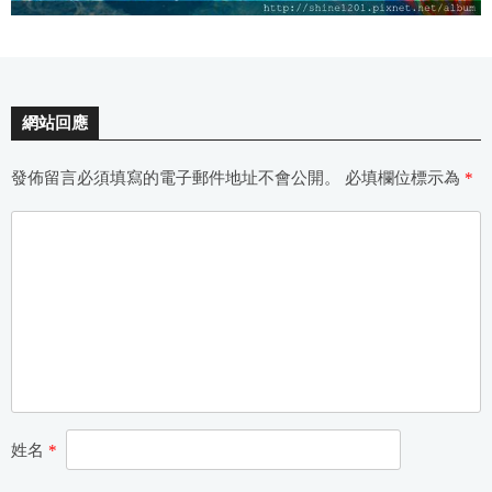
網站回應
發佈留言必須填寫的電子郵件地址不會公開。
必填欄位標示為
*
姓名
*