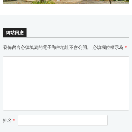
網站回應
發佈留言必須填寫的電子郵件地址不會公開。
必填欄位標示為
*
姓名
*