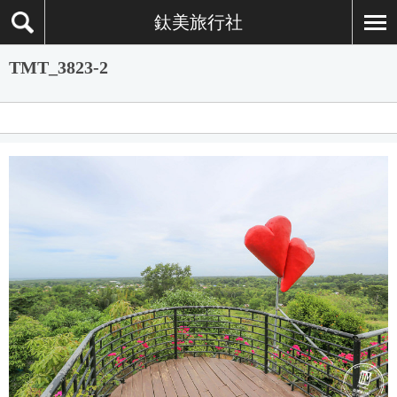
鈦美旅行社
TMT_3823-2