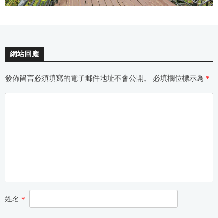
網站回應
發佈留言必須填寫的電子郵件地址不會公開。
必填欄位標示為
*
姓名
*