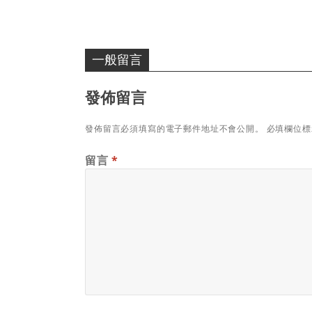
一般留言
發佈留言
發佈留言必須填寫的電子郵件地址不會公開。
必填欄位
留言
*