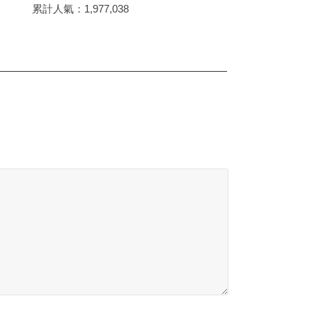
累計人氣：
1,977,038