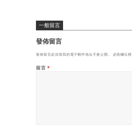
一般留言
發佈留言
發佈留言必須填寫的電子郵件地址不會公開。
必填欄位
留言
*