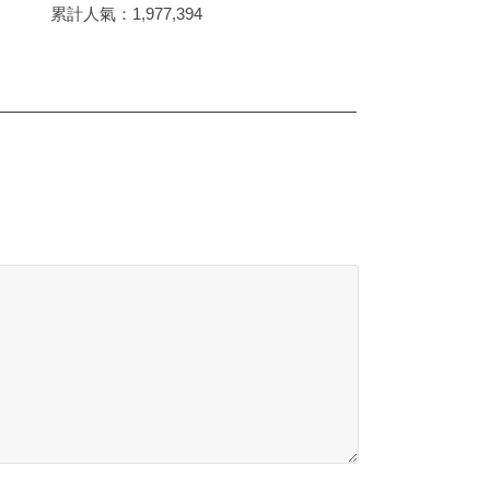
累計人氣：
1,977,394