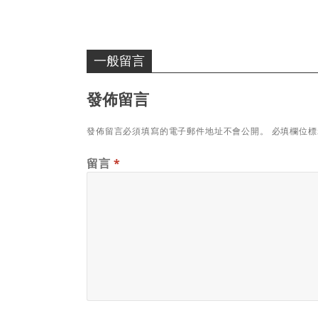
一般留言
發佈留言
發佈留言必須填寫的電子郵件地址不會公開。
必填欄位
留言
*