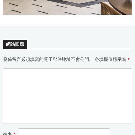
網站回應
發佈留言必須填寫的電子郵件地址不會公開。
必填欄位標示為
*
姓名
*