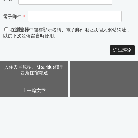
電子郵件
*
在
瀏覽器
中儲存顯示名稱、電子郵件地址及個人網站網址，
以供下次發佈留言時使用。
Alternative:
入住天堂原型。Mauritius模里
西斯住宿精選
上一篇文章