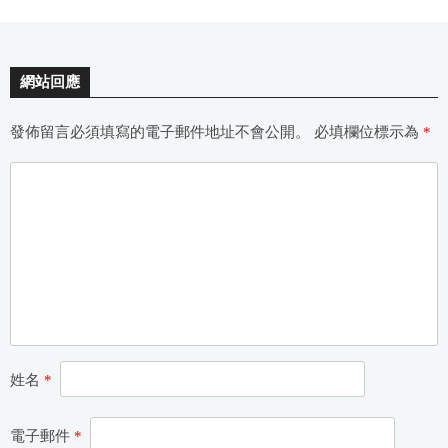
網站回應
發佈留言必須填寫的電子郵件地址不會公開。
必填欄位標示為
*
姓名
*
電子郵件
*