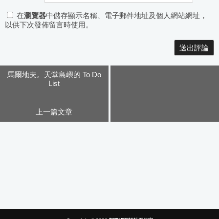
在
瀏覽器
中儲存顯示名稱、電子郵件地址及個人網站網址，
以供下次發佈留言時使用。
Alternative:
馬爾地夫。天堂島嶼的 To Do
List
上一篇文章