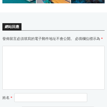
網站回應
發佈留言必須填寫的電子郵件地址不會公開。
必填欄位標示為
*
姓名
*