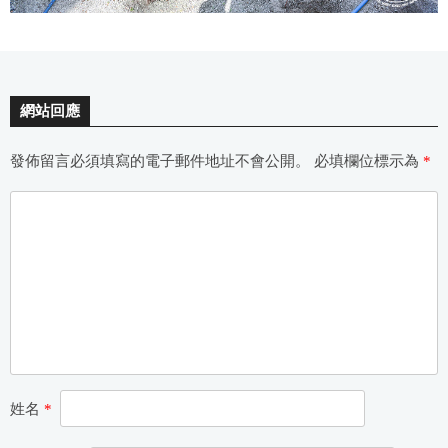
網站回應
發佈留言必須填寫的電子郵件地址不會公開。
必填欄位標示為
*
姓名
*