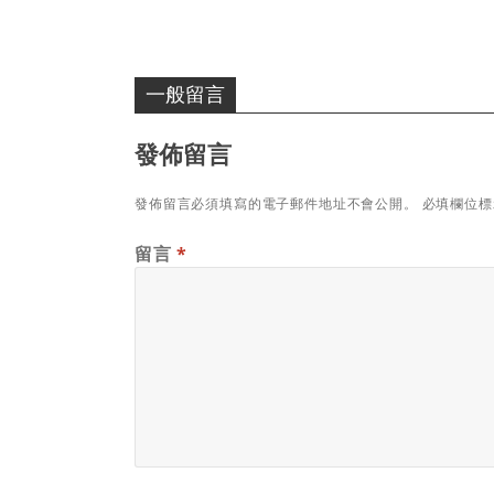
一般留言
發佈留言
發佈留言必須填寫的電子郵件地址不會公開。
必填欄位
留言
*