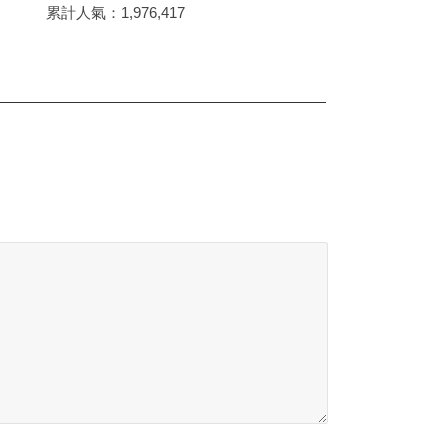
累計人氣：
1,976,417