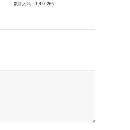
累計人氣：
1,977,266