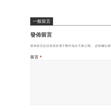
一般留言
發佈留言
發佈留言必須填寫的電子郵件地址不會公開。
必填欄位
留言
*