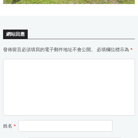
網站回應
發佈留言必須填寫的電子郵件地址不會公開。
必填欄位標示為
*
姓名
*