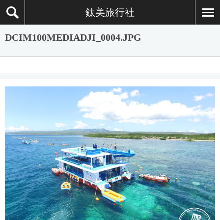
鈦美旅行社
DCIM100MEDIADJI_0004.JPG