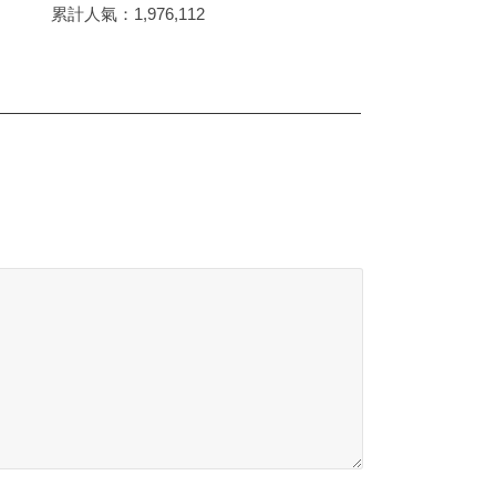
累計人氣：
1,976,112