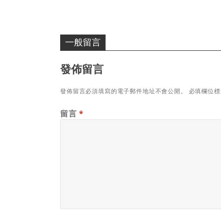
一般留言
發佈留言
發佈留言必須填寫的電子郵件地址不會公開。
必填欄位
留言
*