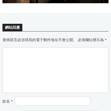
網站回應
發佈留言必須填寫的電子郵件地址不會公開。
必填欄位標示為
*
姓名
*