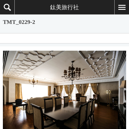
鈦美旅行社
TMT_0229-2