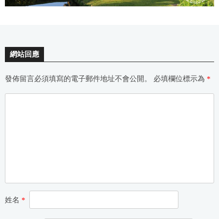
網站回應
發佈留言必須填寫的電子郵件地址不會公開。
必填欄位標示為
*
姓名
*