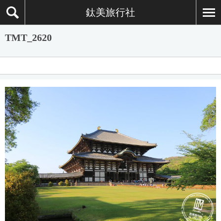
鈦美旅行社
TMT_2620