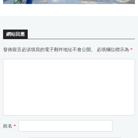
網站回應
發佈留言必須填寫的電子郵件地址不會公開。
必填欄位標示為
*
姓名
*