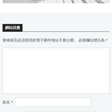
網站回應
發佈留言必須填寫的電子郵件地址不會公開。
必填欄位標示為
*
姓名
*