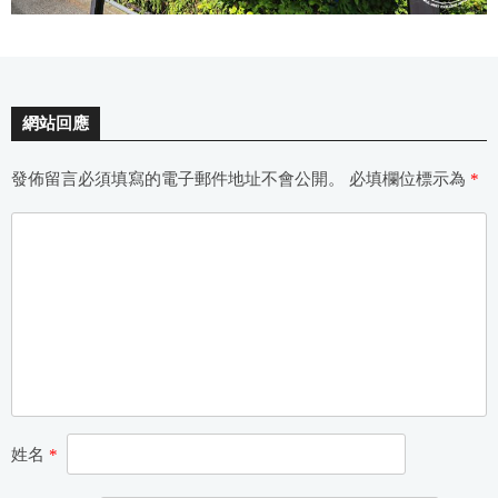
網站回應
發佈留言必須填寫的電子郵件地址不會公開。
必填欄位標示為
*
姓名
*