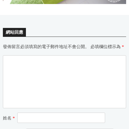
網站回應
發佈留言必須填寫的電子郵件地址不會公開。
必填欄位標示為
*
姓名
*