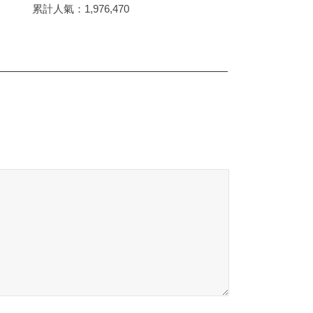
累計人氣：
1,976,470