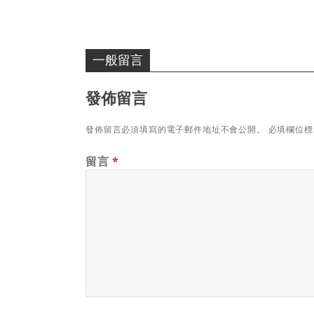
一般留言
發佈留言
發佈留言必須填寫的電子郵件地址不會公開。
必填欄位
留言
*