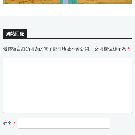
網站回應
發佈留言必須填寫的電子郵件地址不會公開。
必填欄位標示為
*
姓名
*