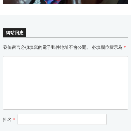
網站回應
發佈留言必須填寫的電子郵件地址不會公開。
必填欄位標示為
*
姓名
*